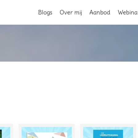
Blogs
Over mij
Aanbod
Webina