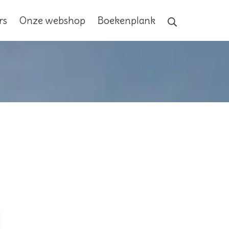
Search
rs
Onze webshop
Boekenplank