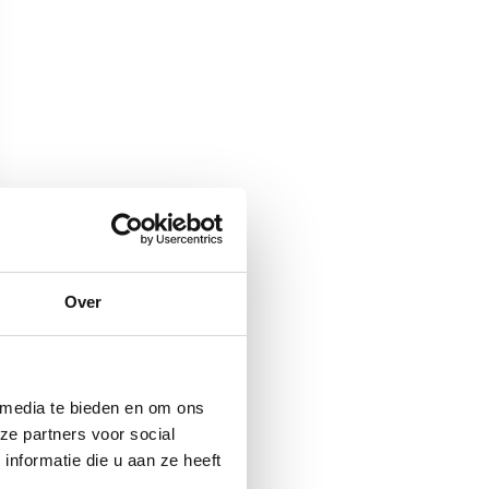
Over
 media te bieden en om ons
ze partners voor social
nformatie die u aan ze heeft