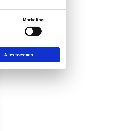
Marketing
Alles toestaan