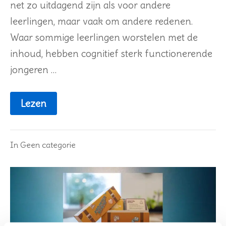
net zo uitdagend zijn als voor andere
leerlingen, maar vaak om andere redenen.
Waar sommige leerlingen worstelen met de
inhoud, hebben cognitief sterk functionerende
jongeren …
Lezen
In
Geen categorie