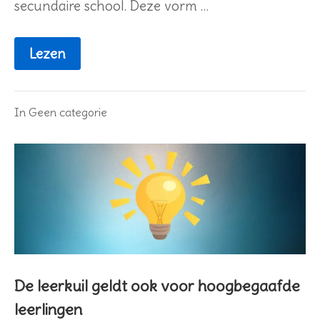
secundaire school. Deze vorm …
Lezen
In
Geen categorie
De leerkuil geldt ook voor hoogbegaafde
leerlingen